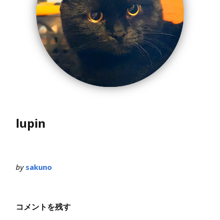
lupin
by
sakuno
コメントを残す