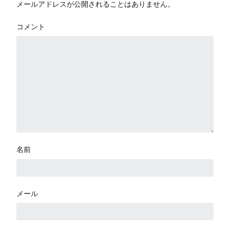
メールアドレスが公開されることはありません。
コメント
名前
メール