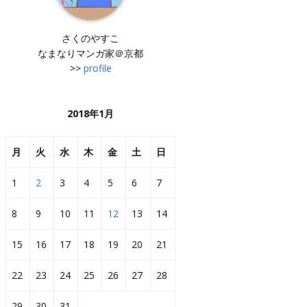
さくのやすこ
なまなりマンガ家＠京都
>>
profile
2018年1月
月
火
水
木
金
土
日
1
2
3
4
5
6
7
8
9
10
11
12
13
14
15
16
17
18
19
20
21
22
23
24
25
26
27
28
29
30
31