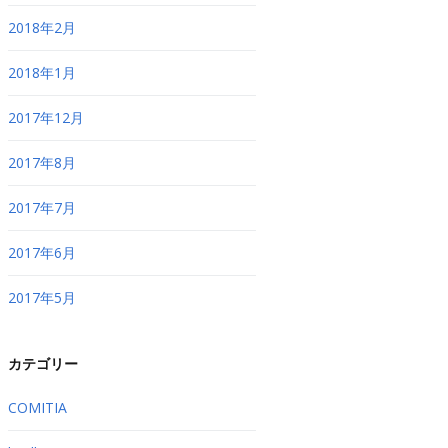
2018年2月
2018年1月
2017年12月
2017年8月
2017年7月
2017年6月
2017年5月
カテゴリー
COMITIA