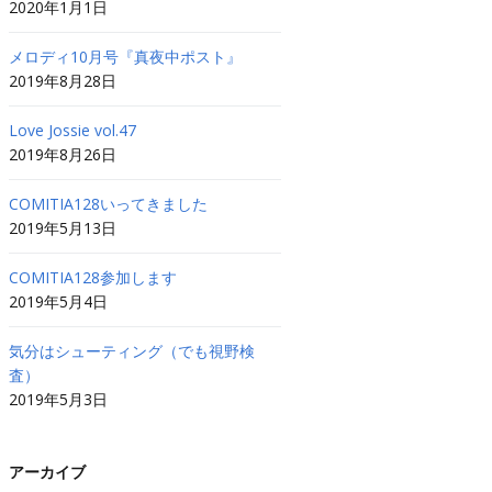
2020年1月1日
メロディ10月号『真夜中ポスト』
2019年8月28日
Love Jossie vol.47
2019年8月26日
COMITIA128いってきました
2019年5月13日
COMITIA128参加します
2019年5月4日
気分はシューティング（でも視野検
査）
2019年5月3日
アーカイブ