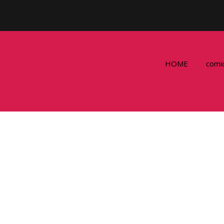
HOME
comi