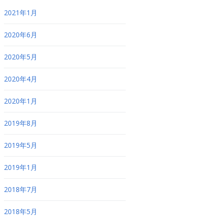
2021年1月
2020年6月
2020年5月
2020年4月
2020年1月
2019年8月
2019年5月
2019年1月
2018年7月
2018年5月