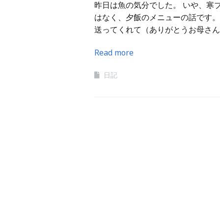
昨日は魚の気分でした。 いや、寒
はなく、夕飯のメニューの話です。
送ってくれて（ありがとうお母さん
Read more
日記